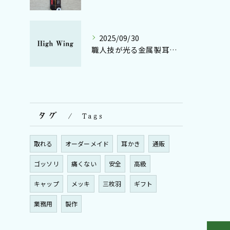
2025/09/30
職人技が光る金属製耳かき通販の魅力とは
タグ
Tags
取れる
オーダーメイド
耳かき
通販
ゴッソリ
痛くない
安全
高級
キャップ
メッキ
三枚羽
ギフト
業務用
製作