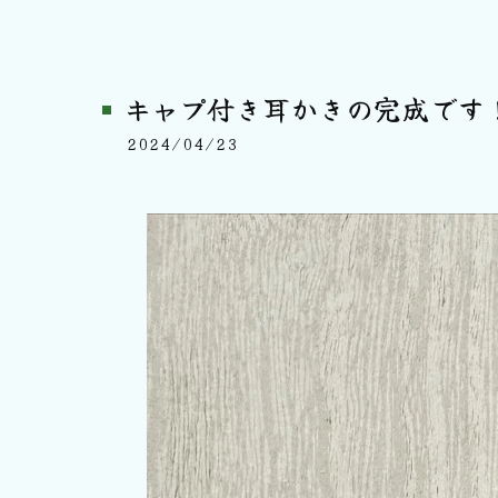
キャプ付き耳かきの完成です！
2024/04/23