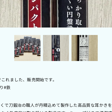
でこれました、販売開始です。
り#鉄
口駅近くで刀鍛冶の職人が丹精込めて製作した高品質な耳か