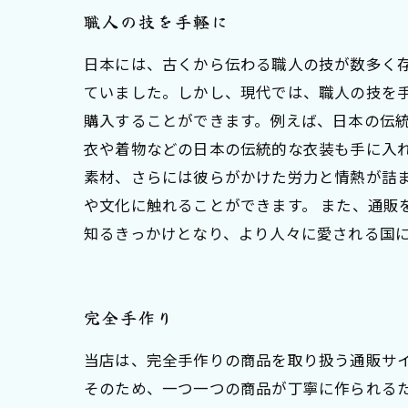
職人の技を手軽に
日本には、古くから伝わる職人の技が数多く
ていました。しかし、現代では、職人の技を
購入することができます。例えば、日本の伝
衣や着物などの日本の伝統的な衣装も手に入
素材、さらには彼らがかけた労力と情熱が詰
や文化に触れることができます。 また、通販
知るきっかけとなり、より人々に愛される国に
完全手作り
当店は、完全手作りの商品を取り扱う通販サ
そのため、一つ一つの商品が丁寧に作られるた