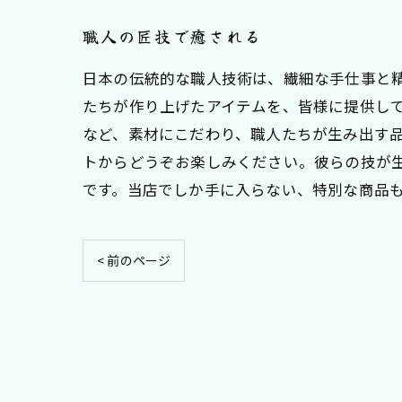
職人の匠技で癒される
日本の伝統的な職人技術は、繊細な手仕事と
たちが作り上げたアイテムを、皆様に提供して
など、素材にこだわり、職人たちが生み出す品
トからどうぞお楽しみください。彼らの技が
です。当店でしか手に入らない、特別な商品
< 前のページ