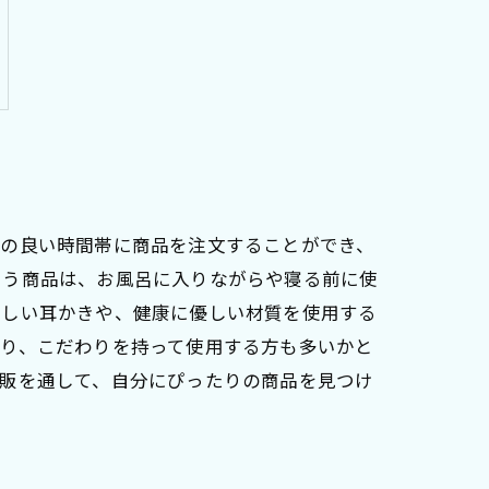
合の良い時間帯に商品を注文することができ、
いう商品は、お風呂に入りながらや寝る前に使
らしい耳かきや、健康に優しい材質を使用する
あり、こだわりを持って使用する方も多いかと
通販を通して、自分にぴったりの商品を見つけ