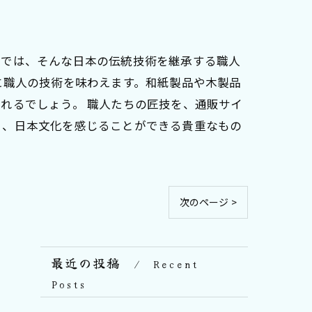
店では、そんな日本の伝統技術を継承する職人
に職人の技術を味わえます。和紙製品や木製品
れるでしょう。 職人たちの匠技を、通販サイ
く、日本文化を感じることができる貴重なもの
次のページ >
最近の投稿
Recent
Posts