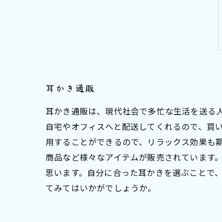
耳かき通販
耳かき通販は、現代社会で多忙な生活を送る
自宅やオフィスへと配送してくれるので、買
用することができるので、リラックス効果も
商品など様々なアイテムが販売されています
思います。自分に合った耳かきを選ぶことで
てみてはいかがでしょうか。