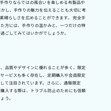
、手作りならではの風合いを楽しめる布製品や
活かし、手作りの魅力を伝えることも大切に考
素晴らしさを広めることができます。 完全手
れた方には、手作りの温かみと、一つだけの特
を過ごしてみてはいかがでしょうか。
は、品質やデザインに優れることが多く、限定
定サービスも多く存在し、定期購入や会員限定
として注目されています。さらに、通販限定
を購入する際は、トラブル防止のためにも信頼
しょう。