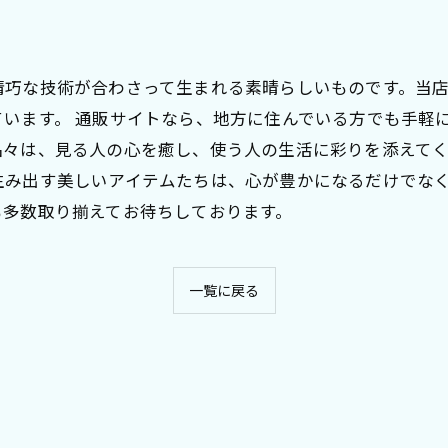
精巧な技術が合わさって生まれる素晴らしいものです。当
います。 通販サイトなら、地方に住んでいる方でも手軽
々は、見る人の心を癒し、使う人の生活に彩りを添えてく
生み出す美しいアイテムたちは、心が豊かになるだけでな
も多数取り揃えてお待ちしております。
一覧に戻る