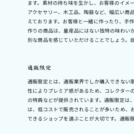
ます。素材の持ち味を生かし、お客様のイメ
アクセサリー、木工品、陶器など、幅広い商品
えております。お客様と一緒に作ったり、手作
作りの商品は、量産品にはない独特の味わい
別な商品を感じていただけることでしょう。
通販限定
通販限定とは、通販業界でしか購入できない
性によりプレミア感があるため、コレクター
の特典などが提供されています。通販限定は
は、低コストで販売されることが多いため、
できるショップを選ぶことが大切です。通販