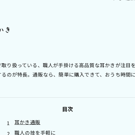
かき
で取り扱っている、職人が手掛ける高品質な耳かきが注目
するのが特長。通販なら、簡単に購入できて、おうち時間
目次
耳かき通販
職人の技を手軽に