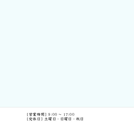
[営業時間] 9:00 ～ 17:00
[定休日] 土曜日・日曜日・祝日