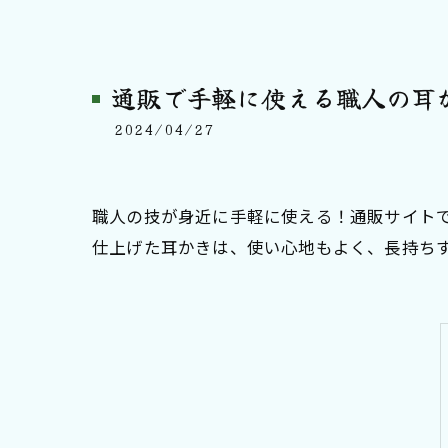
通販で手軽に使える職人の耳
2024/04/27
職人の技が身近に手軽に使える！通販サイト
仕上げた耳かきは、使い心地もよく、長持ち