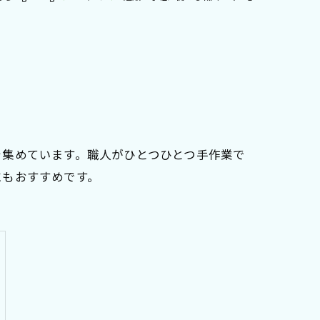
を集めています。職人がひとつひとつ手作業で
にもおすすめです。