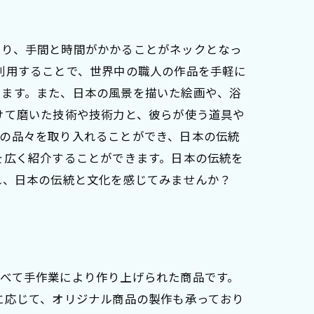
あり、手間と時間がかかることがネックとなっ
利用することで、世界中の職人の作品を手軽に
きます。また、日本の風景を描いた絵画や、浴
けて磨いた技術や技術力と、彼らが使う道具や
らの品々を取り入れることができ、日本の伝統
を広く紹介することができます。日本の伝統を
れ、日本の伝統と文化を感じてみませんか？
べて手作業により作り上げられた商品です。
に応じて、オリジナル商品の製作も承っており