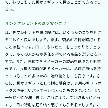
で、心のこもった耳かきギフトを贈ることができるでし
ょう。
耳かきプレゼントの選び方のコツ
耳かきプレゼントを選ぶ際には、いくつかのコツを押さ
えておくと良いでしょう。まず、製品の評判を確認する
ことは基本です。口コミやレビューをしっかりとチェッ
クし、多くの人から高評価を得ている製品を選ぶと安心
です。また、信頼できるメーカーの製品を選ぶことも重
要です。長年の実績があるメーカーは、品質に自信を持
っていることが多いため、贈り物としても安心です。さ
らに、耳かきギフトとして贈る場合は、専用のギフトボ
ックスや美しいパッケージに入ったものを選ぶと、より
一層特別感が増します。これにより、受け取る人にとっ
ても一目で特別な贈り物と感じてもらえるでしょう。こ