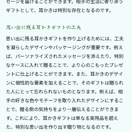
セージを届けることができます。相手の生活に寄り添う
ギフトとして、耳かきは特別な存在となるのです。
思い出に残る耳かきギフトの工夫
思い出に残る耳かきギフトを作り上げるためには、工夫
を凝らしたデザインやパッケージングが重要です。例え
ば、パーソナライズされたメッセージを添えたり、特別
なケースに入れて贈ることで、より心のこもったプレゼ
ントに仕上げることができます。また、耳かきのデザイ
ンに個性的な要素を加えることで、そのギフトは贈られ
た人にとって忘れられないものとなります。例えば、相
手の好きな色やモチーフを取り入れたデザインにするこ
とで、贈る側の気持ちをより一層伝えることができま
す。これにより、耳かきギフトは単なる実用品を超え
た、特別な思い出を作り出す贈り物となるのです。