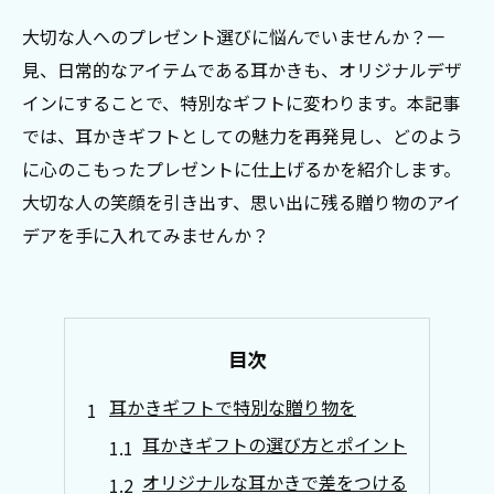
大切な人へのプレゼント選びに悩んでいませんか？一
見、日常的なアイテムである耳かきも、オリジナルデザ
インにすることで、特別なギフトに変わります。本記事
では、耳かきギフトとしての魅力を再発見し、どのよう
に心のこもったプレゼントに仕上げるかを紹介します。
大切な人の笑顔を引き出す、思い出に残る贈り物のアイ
デアを手に入れてみませんか？
目次
耳かきギフトで特別な贈り物を
耳かきギフトの選び方とポイント
オリジナルな耳かきで差をつける