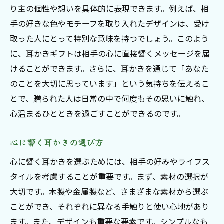
り主の個性や想いを具体的に表現できます。例えば、相
手の好きな色やモチーフを取り入れたデザインは、受け
取った人にとって特別な意味を持つでしょう。このよう
に、耳かきギフトは相手の心に直接響くメッセージを届
けることができます。さらに、耳かきを通じて「あなた
のことを大切に思っています」という気持ちを伝えるこ
とで、贈られた人は日常の中で何度もその思いに触れ、
心温まるひとときを過ごすことができるのです。
心に響く耳かきの選び方
心に響く耳かきを選ぶためには、相手の好みやライフス
タイルを考慮することが重要です。まず、素材の選択が
大切です。木製や金属製など、さまざまな素材から選ぶ
ことができ、それぞれに異なる手触りと使い心地があり
ます。また、デザインも重要な要素です。シンプルなも