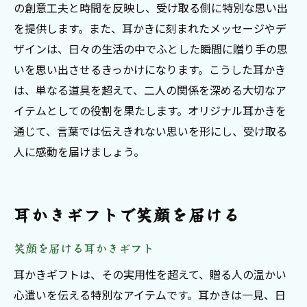
の創意工夫と時間を反映し、受け取る側に特別な思い出
を提供します。また、耳かきに刻まれたメッセージやデ
ザインは、日々の生活の中でふとした瞬間に贈り手の思
いを思い出させるきっかけになります。こうした耳かき
は、単なる道具を超えて、二人の関係を深める大切なア
イテムとしての役割を果たします。オリジナル耳かきを
通じて、言葉では伝えきれない思いを形にし、受け取る
人に感動を届けましょう。
耳かきギフトで笑顔を届ける
笑顔を届ける耳かきギフト
耳かきギフトは、その実用性を超えて、贈る人の温かい
心遣いを伝える特別なアイテムです。耳かきは一見、日