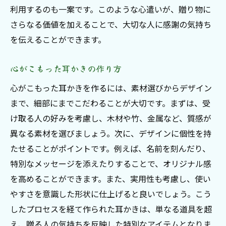
利用するのも一案です。このような心遣いが、贈り物に
さらなる価値を加えることで、大切な人に感謝の気持ち
を伝えることができます。
心がこもった耳かきの作り方
心がこもった耳かきを作るには、素材選びからデザイン
まで、細部にまでこだわることが大切です。まずは、受
け取る人の好みを考慮し、木材や竹、金属など、質感が
異なる素材を選びましょう。次に、デザインに個性を持
たせることがポイントです。例えば、名前を刻んだり、
特別なメッセージを添えたりすることで、オリジナル感
を高めることができます。また、実用性も考慮し、使い
やすさを意識した形状に仕上げると良いでしょう。こう
したプロセスを経て作られた耳かきは、単なる道具を超
え、贈る人の気持ちを反映した特別なアイテムとなりま