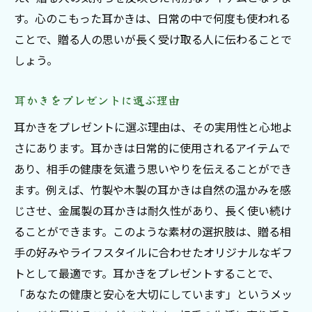
す。心のこもった耳かきは、日常の中で何度も使われる
ことで、贈る人の思いが長く受け取る人に伝わることで
しょう。
耳かきをプレゼントに選ぶ理由
耳かきをプレゼントに選ぶ理由は、その実用性と心地よ
さにあります。耳かきは日常的に使用されるアイテムで
あり、相手の健康を気遣う思いやりを伝えることができ
ます。例えば、竹製や木製の耳かきは自然の温かみを感
じさせ、金属製の耳かきは耐久性があり、長く使い続け
ることができます。このような素材の選択肢は、贈る相
手の好みやライフスタイルに合わせたオリジナルなギフ
トとして最適です。耳かきをプレゼントすることで、
「あなたの健康と安心を大切にしています」というメッ