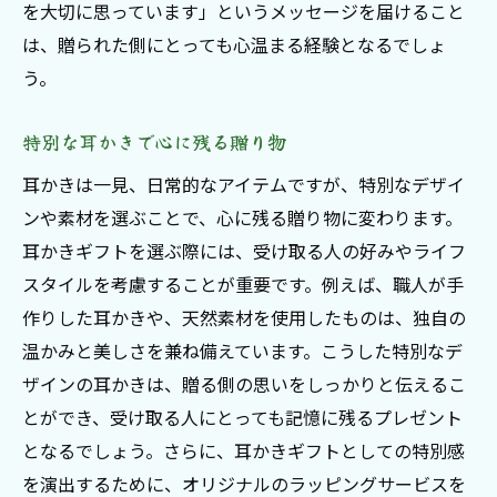
を大切に思っています」というメッセージを届けること
は、贈られた側にとっても心温まる経験となるでしょ
う。
特別な耳かきで心に残る贈り物
耳かきは一見、日常的なアイテムですが、特別なデザイ
ンや素材を選ぶことで、心に残る贈り物に変わります。
耳かきギフトを選ぶ際には、受け取る人の好みやライフ
スタイルを考慮することが重要です。例えば、職人が手
作りした耳かきや、天然素材を使用したものは、独自の
温かみと美しさを兼ね備えています。こうした特別なデ
ザインの耳かきは、贈る側の思いをしっかりと伝えるこ
とができ、受け取る人にとっても記憶に残るプレゼント
となるでしょう。さらに、耳かきギフトとしての特別感
を演出するために、オリジナルのラッピングサービスを