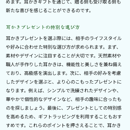
めます。耳かきギフトを通じて、贈る側も受け取る側も
新たな喜びを感じることができるのです。
耳かきプレゼントの特別な選び方
耳かきプレゼントを選ぶ際には、相手のライフスタイル
や好みに合わせた特別な選び方が求められます。まず、
素材やデザインに注目することが大切です。天然素材や
職人が手作りした耳かきは、機能性と美しさを兼ね備え
ており、高級感を演出します。次に、相手の好みを考慮
したデザインを選ぶと、より心のこもったプレゼントに
なります。例えば、シンプルで洗練されたデザインや、
華やかで個性的なデザインなど、相手の趣味に合ったも
のを探しましょう。最後に、プレゼントとしての特別感
を高めるため、ギフトラッピングを利用することもおす
すめです。これらのポイントを押さえることで、耳かき