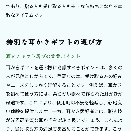
であり、贈る人も受け取る人も幸せな気持ちになれる素
敵なアイテムです。
特別な耳かきギフトの選び方
耳かきギフト選びの重要ポイント
耳かきギフトを選ぶ際に考慮すべきポイントは、多くの
人が見落としがちです。重要なのは、受け取る方の好み
やニーズをしっかり理解することです。例えば、耳かき
を初めて使う方には、柔らかい素材で作られた耳かきが
最適です。これにより、使用時の不安を軽減し、心地良
い体験を提供します。一方、耳かき愛好者には、職人技
が光る高品質な耳かきを選ぶと良いでしょう。これによ
り、受け取る方の満足度を高めることができます。こう