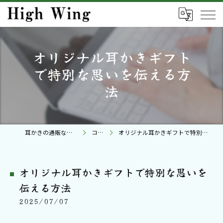
オリジナル耳かきギフト
で特別な思いを伝える方
法
耳かきの通販ならHigh Wing
コラム
オリジナル耳かきギフトで特別な思いを伝える方法
オリジナル耳かきギフトで特別な思いを
伝える方法
2025/07/07