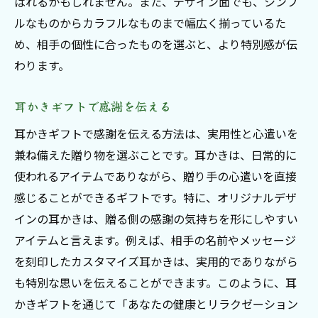
ばれるかもしれません。また、デザイン面でも、シンプ
ルなものからカラフルなものまで幅広く揃っているた
め、相手の個性に合ったものを選ぶと、より特別感が伝
わります。
耳かきギフトで感謝を伝える
耳かきギフトで感謝を伝える方法は、実用性と心遣いを
兼ね備えた贈り物を選ぶことです。耳かきは、日常的に
使われるアイテムでありながら、贈り手の心遣いを直接
感じることができるギフトです。特に、オリジナルデザ
インの耳かきは、贈る側の感謝の気持ちを形にしやすい
アイテムと言えます。例えば、相手の名前やメッセージ
を刻印したカスタマイズ耳かきは、実用的でありながら
も特別な思いを伝えることができます。このように、耳
かきギフトを通じて「あなたの健康とリラクゼーション