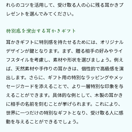
れらのコツを活用して、受け取る人の心に残る耳かきプ
レゼントを選んでみてください。
特別感を演出する耳かきギフト
耳かきギフトに特別感を持たせるためには、オリジナル
デザインが鍵となります。まず、贈る相手の好みやライ
フスタイルを考慮し、素材や形状を選びましょう。例え
ば、天然素材や手作りの耳かきは、個性的で高級感を演
出します。さらに、ギフト用の特別なラッピングやメッ
セージカードを添えることで、より一層特別な印象を与
えることができます。具体的な例として、木製の耳かき
に相手の名前を刻むことが挙げられます。これにより、
世界に一つだけの特別なギフトとなり、受け取る人に感
動を与えることができるでしょう。