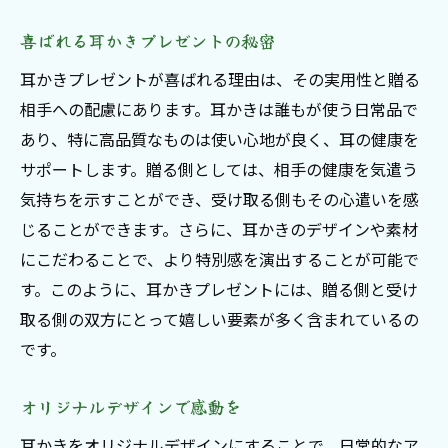
喜ばれる耳かきプレゼントの秘密
耳かきプレゼントが喜ばれる理由は、その実用性と贈る
相手への配慮にあります。耳かきは誰もが使う日常品で
あり、特に高品質なものは使い心地が良く、耳の健康を
サポートします。贈る側としては、相手の健康を気遣う
気持ちを示すことができ、受け取る側もその心遣いを感
じることができます。さらに、耳かきのデザインや素材
にこだわることで、より特別感を演出することが可能で
す。このように、耳かきプレゼントには、贈る側と受け
取る側の双方にとって嬉しい要素が多く含まれているの
です。
オリジナルデザインで感動を
耳かきをオリジナルデザインにすることで、日常的なア