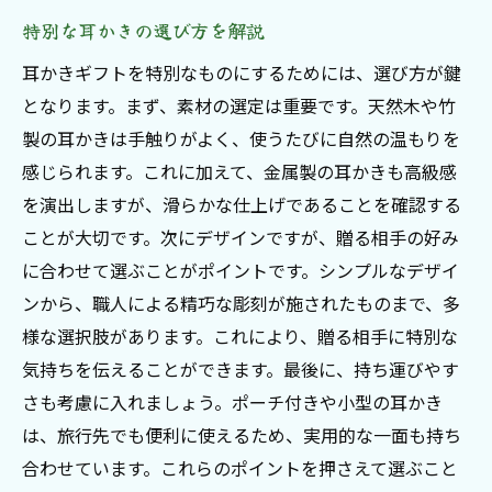
特別な耳かきの選び方を解説
耳かきギフトを特別なものにするためには、選び方が鍵
となります。まず、素材の選定は重要です。天然木や竹
製の耳かきは手触りがよく、使うたびに自然の温もりを
感じられます。これに加えて、金属製の耳かきも高級感
を演出しますが、滑らかな仕上げであることを確認する
ことが大切です。次にデザインですが、贈る相手の好み
に合わせて選ぶことがポイントです。シンプルなデザイ
ンから、職人による精巧な彫刻が施されたものまで、多
様な選択肢があります。これにより、贈る相手に特別な
気持ちを伝えることができます。最後に、持ち運びやす
さも考慮に入れましょう。ポーチ付きや小型の耳かき
は、旅行先でも便利に使えるため、実用的な一面も持ち
合わせています。これらのポイントを押さえて選ぶこと