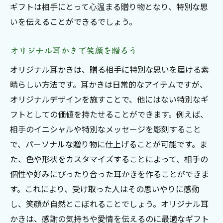
ギフトは相手にとって心温まる贈り物となり、特別な思
いを伝えることができるでしょう。
オリジナル耳かきで笑顔を贈ろう
オリジナル耳かきは、贈る相手に特別な思いを届ける素
晴らしい方法です。耳かきは日常的なアイテムですが、
オリジナルデザインを施すことで、他にはない特別なギ
フトとしての価値を持たせることができます。例えば、
相手のイニシャルや特別なメッセージを彫刻すること
で、パーソナルな贈り物に仕上げることが可能です。ま
た、色や形状をカスタマイズすることによって、相手の
個性や好みにぴったり合った耳かきを作ることができま
す。これにより、受け取った人はその思いやりに感動
し、笑顔が自然とこぼれることでしょう。オリジナル耳
かきは、感謝の気持ちや愛情を伝えるのに最適なギフト