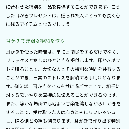
に合わせた特別な一品を提供することができます。こう
した耳かきプレゼントは、贈られた人にとっても長く心
に残るアイテムとなるでしょう。
耳かきで特別な瞬間を作る
耳かきを使った時間は、単に耳掃除をするだけでなく、
リラックスと癒しのひとときを提供します。耳かきギフ
トを贈ることで、大切な人とその特別な時間を共有する
ことができ、日常のストレスを解消する手助けとなりま
す。例えば、耳かきタイムを共に過ごすことで、相手に
対する思いやりを直接的に伝えることができるのです。
また、静かな場所で心地よい音楽を流しながら耳かきを
することで、受け取った人は心身ともにリフレッシュ
し、贈る側との絆も深まります。耳かきで作り出す特別