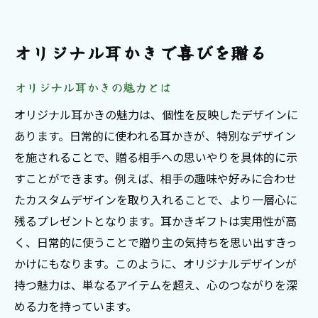
オリジナル耳かきで喜びを贈る
オリジナル耳かきの魅力とは
オリジナル耳かきの魅力は、個性を反映したデザインに
あります。日常的に使われる耳かきが、特別なデザイン
を施されることで、贈る相手への思いやりを具体的に示
すことができます。例えば、相手の趣味や好みに合わせ
たカスタムデザインを取り入れることで、より一層心に
残るプレゼントとなります。耳かきギフトは実用性が高
く、日常的に使うことで贈り主の気持ちを思い出すきっ
かけにもなります。このように、オリジナルデザインが
持つ魅力は、単なるアイテムを超え、心のつながりを深
める力を持っています。