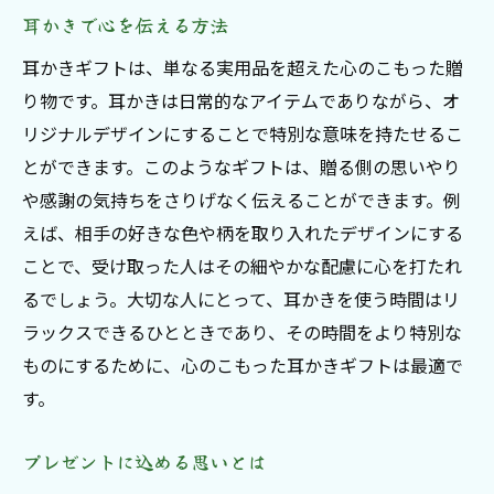
耳かきで心を伝える方法
耳かきギフトは、単なる実用品を超えた心のこもった贈
り物です。耳かきは日常的なアイテムでありながら、オ
リジナルデザインにすることで特別な意味を持たせるこ
とができます。このようなギフトは、贈る側の思いやり
や感謝の気持ちをさりげなく伝えることができます。例
えば、相手の好きな色や柄を取り入れたデザインにする
ことで、受け取った人はその細やかな配慮に心を打たれ
るでしょう。大切な人にとって、耳かきを使う時間はリ
ラックスできるひとときであり、その時間をより特別な
ものにするために、心のこもった耳かきギフトは最適で
す。
プレゼントに込める思いとは