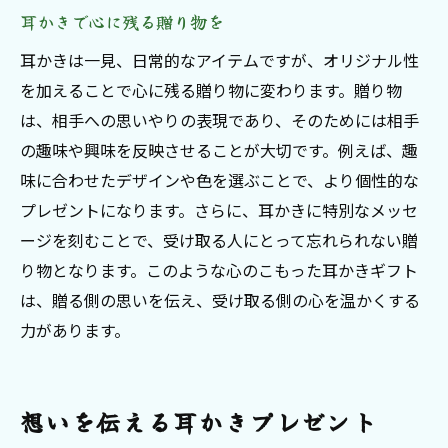
耳かきで心に残る贈り物を
耳かきは一見、日常的なアイテムですが、オリジナル性
を加えることで心に残る贈り物に変わります。贈り物
は、相手への思いやりの表現であり、そのためには相手
の趣味や興味を反映させることが大切です。例えば、趣
味に合わせたデザインや色を選ぶことで、より個性的な
プレゼントになります。さらに、耳かきに特別なメッセ
ージを刻むことで、受け取る人にとって忘れられない贈
り物となります。このような心のこもった耳かきギフト
は、贈る側の思いを伝え、受け取る側の心を温かくする
力があります。
想いを伝える耳かきプレゼント