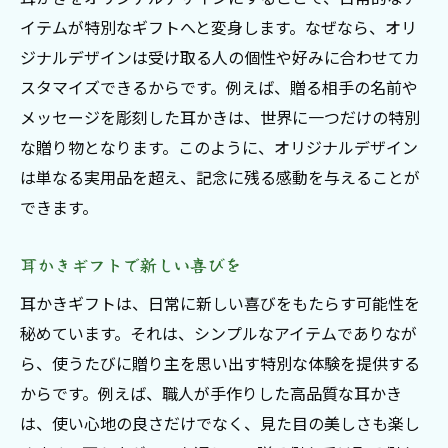
イテムが特別なギフトへと変身します。なぜなら、オリ
ジナルデザインは受け取る人の個性や好みに合わせてカ
スタマイズできるからです。例えば、贈る相手の名前や
メッセージを彫刻した耳かきは、世界に一つだけの特別
な贈り物となります。このように、オリジナルデザイン
は単なる実用品を超え、記念に残る感動を与えることが
できます。
耳かきギフトで新しい喜びを
耳かきギフトは、日常に新しい喜びをもたらす可能性を
秘めています。それは、シンプルなアイテムでありなが
ら、使うたびに贈り主を思い出す特別な体験を提供する
からです。例えば、職人が手作りした高品質な耳かき
は、使い心地の良さだけでなく、見た目の美しさも楽し