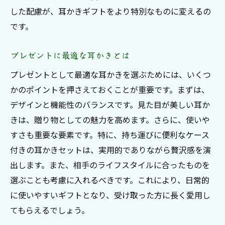
した配慮が、耳かきギフトをより特別なものに変えるの
です。
プレゼントに最適な耳かきとは
プレゼントとして最適な耳かきを選ぶためには、いくつ
かのポイントを押さえておくことが重要です。まずは、
デザインと機能性のバランスです。見た目が美しい耳か
きは、贈り物としての魅力を高めます。さらに、使いや
すさも重要な要素です。特に、持ち運びに便利なケース
付きの耳かきセットは、実用的でありながら贅沢感を演
出します。また、相手のライフスタイルに合ったものを
選ぶことも考慮に入れるべきです。これにより、日常的
に使いやすいギフトとなり、受け取った方に長く愛用し
てもらえるでしょう。