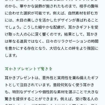
のから、華やかな装飾が施されたものまで、相手の趣味
に合わせた選択が可能です。例えば、自然素材を好む方
には、木目の美しさを活かしたデザインが喜ばれること
でしょう。こうした細やかな配慮が、耳かきギフトを受
け取った人の心に深く響くのです。結果として、耳かき
は単なる道具ではなく、日々のリラクゼーションの時間
を豊かにする存在となり、大切な人との絆をより強固に
します。
耳かきプレゼントで驚きを
耳かきプレゼントは、意外性と実用性を兼ね備えたギフ
トとして注目されています。普段何気なく使う耳かき
も、特別なデザインや個性的な素材を選ぶことで大きな
驚きを提供することができます。例えば、受け取る人の