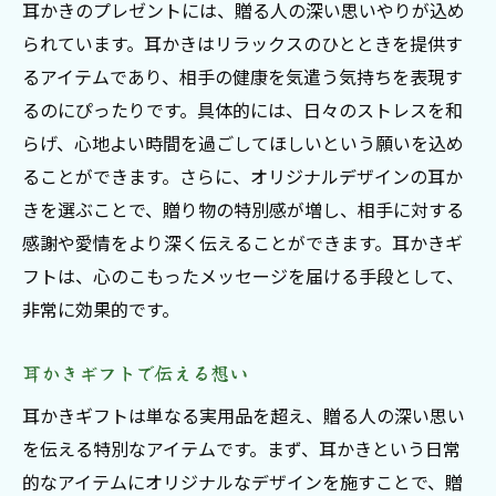
耳かきのプレゼントには、贈る人の深い思いやりが込め
られています。耳かきはリラックスのひとときを提供す
るアイテムであり、相手の健康を気遣う気持ちを表現す
るのにぴったりです。具体的には、日々のストレスを和
らげ、心地よい時間を過ごしてほしいという願いを込め
ることができます。さらに、オリジナルデザインの耳か
きを選ぶことで、贈り物の特別感が増し、相手に対する
感謝や愛情をより深く伝えることができます。耳かきギ
フトは、心のこもったメッセージを届ける手段として、
非常に効果的です。
耳かきギフトで伝える想い
耳かきギフトは単なる実用品を超え、贈る人の深い思い
を伝える特別なアイテムです。まず、耳かきという日常
的なアイテムにオリジナルなデザインを施すことで、贈