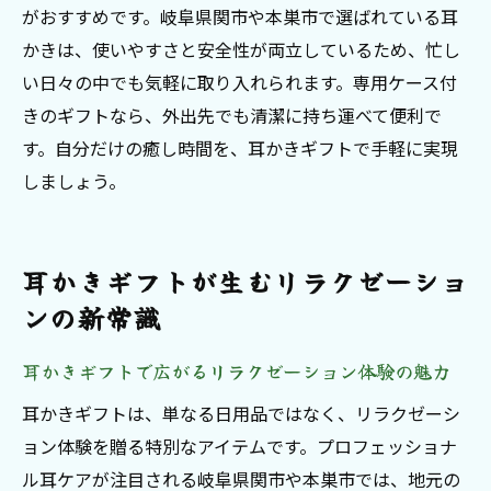
がおすすめです。岐阜県関市や本巣市で選ばれている耳
かきは、使いやすさと安全性が両立しているため、忙し
い日々の中でも気軽に取り入れられます。専用ケース付
きのギフトなら、外出先でも清潔に持ち運べて便利で
す。自分だけの癒し時間を、耳かきギフトで手軽に実現
しましょう。
耳かきギフトが生むリラクゼーショ
ンの新常識
耳かきギフトで広がるリラクゼーション体験の魅力
耳かきギフトは、単なる日用品ではなく、リラクゼーシ
ョン体験を贈る特別なアイテムです。プロフェッショナ
ル耳ケアが注目される岐阜県関市や本巣市では、地元の