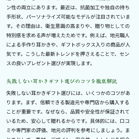
ン性の両立にあります。最近は、抗菌加工や独自の持ち
手形状、パーソナライズ可能なモデルが注目されていま
す。その理由は、衛生意識の高まりや、贈り物としての
特別感を求める声が増えたためです。例えば、地元職人
による手作り耳かきや、ギフトボックス入りの商品が人
気です。こうした最新トレンドを押さえることで、セン
スの良いプレゼント選びが実現します。
失敗しない耳かきギフト選びのコツを徹底解説
失敗しない耳かきギフト選びには、いくつかのコツがあ
ります。まず、信頼できる製造元や専門店から購入する
ことが重要です。なぜなら、品質や安全性が保証されて
いるため、安心して贈れるからです。具体的には、口コ
ミや専門家の評価、地元の評判を参考にしましょう。ま