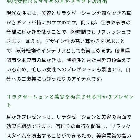
現代女性におすすめの耳かきギフト活用術
現代女性には、美容とリラクゼーションを両立できる耳
かきギフトが特におすすめです。例えば、仕事や家事の
合間に耳かきを使うことで、短時間でもリフレッシュで
きます。加えて、デザイン性の高い耳かきを選ぶこと
で、気分転換やインテリアとしても楽しめます。岐阜県
関市や本巣市の耳かきは、機能性と見た目を兼ね備えて
いるため、忙しい女性へのプレゼントにも最適です。自
分へのご褒美にもぴったりのアイテムです。
リラクゼーションと美容を両立させる耳かきプレゼン
ト
耳かきプレゼントは、リラクゼーションと美容の両面で
効果を期待できます。耳周りの血行を促進し、リラック
スタイムを演出することができるため、美容意識の高い