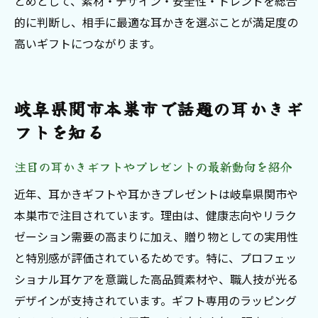
とめとして、素材・デザイン・安全性・トレンドを総合
的に判断し、相手に最適な耳かきを選ぶことが満足度の
高いギフトにつながります。
岐阜県関市本巣市で話題の耳かきギ
フトを知る
注目の耳かきギフトやプレゼントの最新動向を紹介
近年、耳かきギフトや耳かきプレゼントは岐阜県関市や
本巣市で注目されています。理由は、健康志向やリラク
ゼーション需要の高まりに加え、贈り物としての実用性
と特別感が評価されているためです。特に、プロフェッ
ショナル耳ケアを意識した高品質素材や、職人技が光る
デザインが支持されています。ギフト専用のラッピング