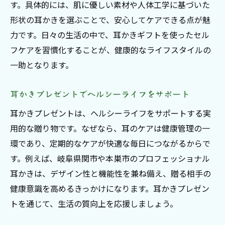
す。具体的には、肌に優しい素材や人体工学に基づいた
形状の耳かきを選ぶことで、安心してケアできる点が魅
力です。日々の生活の中で、耳かきギフトを使ったセル
フケアを習慣化することが、健康的なライフスタイルの
一助となります。
耳かきプレゼントでヘルシーライフをサポート
耳かきプレゼントは、ヘルシーライフをサポートする実
用的な贈り物です。なぜなら、耳のケアは健康管理の一
環であり、定期的なケアが快適な毎日につながるからで
す。例えば、岐阜県関市や本巣市のプロフェッショナル
耳かきは、デザイン性と機能性を兼ね備え、贈る相手の
健康意識を高めるきっかけになります。耳かきプレゼン
トを通じて、生活の質向上を応援しましょう。