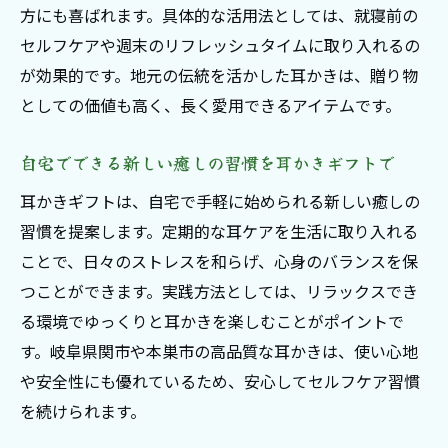
方にも喜ばれます。具体的な活用法としては、就寝前の
セルフケアや週末のリフレッシュタイムに取り入れるの
が効果的です。地元の伝統を活かした耳かきは、贈り物
としての価値も高く、長く愛用できるアイテムです。
自宅でできる新しい癒しの習慣を耳かきギフトで
耳かきギフトは、自宅で手軽に始められる新しい癒しの
習慣を提案します。定期的な耳ケアを生活に取り入れる
ことで、日々のストレスを和らげ、心身のバランスを保
つことができます。実践方法としては、リラックスでき
る環境でゆっくりと耳かきを楽しむことがポイントで
す。岐阜県関市や本巣市の高品質な耳かきは、使い心地
や安全性にも優れているため、安心してセルフケア習慣
を続けられます。