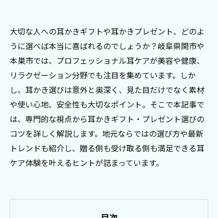
大切な人への耳かきギフトや耳かきプレゼント、どのよ
うに選べば本当に喜ばれるのでしょうか？岐阜県関市や
本巣市では、プロフェッショナル耳ケアが美容や健康、
リラクゼーション分野でも注目を集めています。しか
し、耳かき選びは意外と奥深く、見た目だけでなく素材
や使い心地、安全性も大切なポイント。そこで本記事で
は、専門的な視点から耳かきギフト・プレゼント選びの
コツを詳しく解説します。地元ならではの選び方や最新
トレンドも紹介し、贈る側も受け取る側も満足できる耳
ケア体験を叶えるヒントが詰まっています。
目次