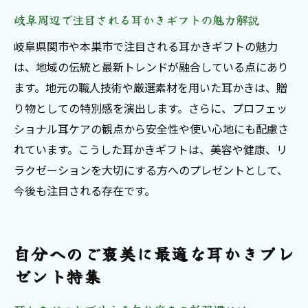
岐阜周辺で注目される耳かきギフトの魅力解説
岐阜県関市や本巣市で注目される耳かきギフトの魅力
は、地域の伝統と最新トレンドが融合している点にあり
ます。地元の職人技術や厳選素材を用いた耳かきは、贈
り物としての特別感を演出します。さらに、プロフェッ
ショナル耳ケアの観点から安全性や使い心地にも配慮さ
れています。こうした耳かきギフトは、美容や健康、リ
ラクゼーションを大切にする方へのプレゼントとして、
今後も注目される存在です。
自分へのご褒美に最適な耳かきプレ
ゼント特集