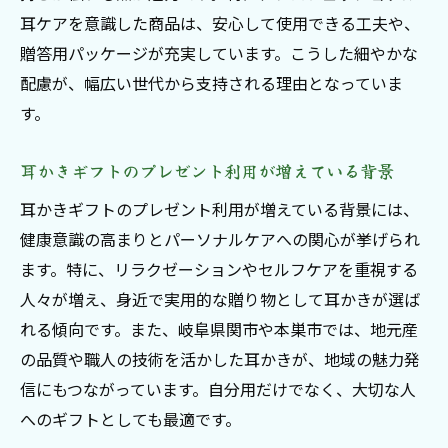
耳ケアを意識した商品は、安心して使用できる工夫や、
贈答用パッケージが充実しています。こうした細やかな
配慮が、幅広い世代から支持される理由となっていま
す。
耳かきギフトのプレゼント利用が増えている背景
耳かきギフトのプレゼント利用が増えている背景には、
健康意識の高まりとパーソナルケアへの関心が挙げられ
ます。特に、リラクゼーションやセルフケアを重視する
人々が増え、身近で実用的な贈り物として耳かきが選ば
れる傾向です。また、岐阜県関市や本巣市では、地元産
の品質や職人の技術を活かした耳かきが、地域の魅力発
信にもつながっています。自分用だけでなく、大切な人
へのギフトとしても最適です。