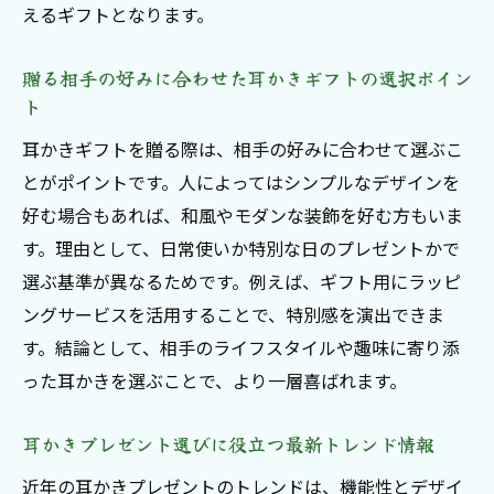
えるギフトとなります。
贈る相手の好みに合わせた耳かきギフトの選択ポイン
ト
耳かきギフトを贈る際は、相手の好みに合わせて選ぶこ
とがポイントです。人によってはシンプルなデザインを
好む場合もあれば、和風やモダンな装飾を好む方もいま
す。理由として、日常使いか特別な日のプレゼントかで
選ぶ基準が異なるためです。例えば、ギフト用にラッピ
ングサービスを活用することで、特別感を演出できま
す。結論として、相手のライフスタイルや趣味に寄り添
った耳かきを選ぶことで、より一層喜ばれます。
耳かきプレゼント選びに役立つ最新トレンド情報
近年の耳かきプレゼントのトレンドは、機能性とデザイ