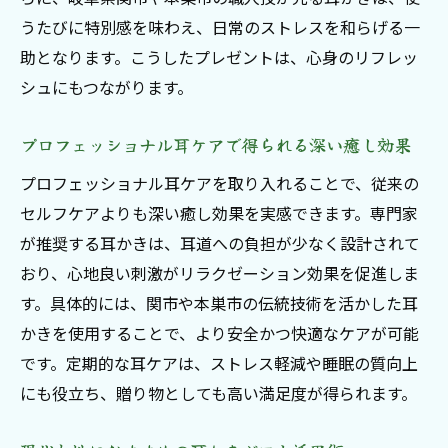
うたびに特別感を味わえ、日常のストレスを和らげる一
助となります。こうしたプレゼントは、心身のリフレッ
シュにもつながります。
プロフェッショナル耳ケアで得られる深い癒し効果
プロフェッショナル耳ケアを取り入れることで、従来の
セルフケアよりも深い癒し効果を実感できます。専門家
が推奨する耳かきは、耳道への負担が少なく設計されて
おり、心地良い刺激がリラクゼーション効果を促進しま
す。具体的には、関市や本巣市の伝統技術を活かした耳
かきを使用することで、より安全かつ快適なケアが可能
です。定期的な耳ケアは、ストレス軽減や睡眠の質向上
にも役立ち、贈り物としても高い満足度が得られます。