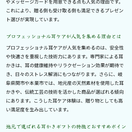
やメッセージカードを用意できる点も人気の理由です。
これにより、贈る側も受け取る側も満足できるプレゼン
ト選びが実現しています。
プロフェッショナル耳ケアが人気を集める理由とは
プロフェッショナル耳ケアが人気を集めるのは、安全性
や快適さを重視した技術力にあります。専門家による耳
かきは、耳の健康維持やリラクゼーション効果が期待で
き、日々のストレス解消にもつながります。さらに、岐
阜県関市や本巣市では、地元産の天然素材を使用した耳
かきや、伝統工芸の技術を活かした商品が選ばれる傾向
にあります。こうした耳ケア体験は、贈り物としても高
い満足度を生み出しています。
地元で選ばれる耳かきギフトの特徴とおすすめポイン