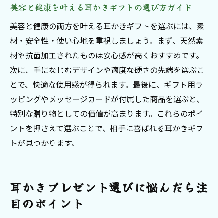
美容と健康を叶える耳かきギフトの選び方ガイド
美容と健康の両方を叶える耳かきギフトを選ぶには、素
材・安全性・使い心地を重視しましょう。まず、天然素
材や抗菌加工されたものは安心感が高くおすすめです。
次に、手になじむデザインや適度な硬さの先端を選ぶこ
とで、快適な使用感が得られます。最後に、ギフト用ラ
ッピングやメッセージカードが付属した商品を選ぶと、
特別な贈り物としての価値が高まります。これらのポイ
ントを押さえて選ぶことで、相手に喜ばれる耳かきギフ
トが見つかります。
耳かきプレゼント選びに悩んだら注
目のポイント