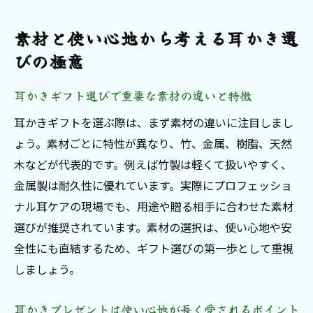
素材と使い心地から考える耳かき選
びの極意
耳かきギフト選びで重要な素材の違いと特徴
耳かきギフトを選ぶ際は、まず素材の違いに注目しまし
ょう。素材ごとに特性が異なり、竹、金属、樹脂、天然
木などが代表的です。例えば竹製は軽くて扱いやすく、
金属製は耐久性に優れています。実際にプロフェッショ
ナル耳ケアの現場でも、用途や贈る相手に合わせた素材
選びが推奨されています。素材の選択は、使い心地や安
全性にも直結するため、ギフト選びの第一歩として重視
しましょう。
耳かきプレゼントは使い心地が長く愛されるポイント