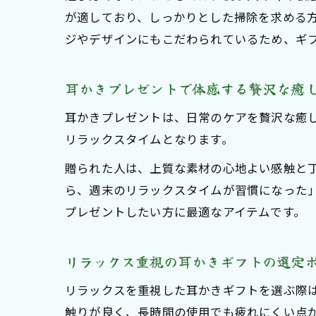
が適しており、しっかりとした掃除を求める
ジやデザインにもこだわられているため、ギ
耳かきプレゼントで体感する贅沢な癒
耳かきプレゼントは、日常のケアを贅沢な癒
リラックスタイムとなります。
贈られた人は、上質な素材の心地よい感触と
ら、週末のリラックスタイムが習慣になった
プレゼントしたい方に最適なアイテムです。
リラックス重視の耳かきギフトの選定
リラックスを重視した耳かきギフトを選ぶ際
触りが良く、長時間の使用でも疲れにくい点