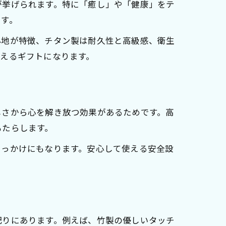
が挙げられます。特に「癒し」や「健康」をテ
です。
心地が特徴、チタン製は耐久性と高級感、衛生
えるギフトになります。
しさから心を解き放つ効果があるためです。高
もたらします。
きっかけにもなります。安心して使える安全設
由
配りにあります。例えば、竹製の優しいタッチ