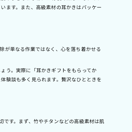
ています。また、高級素材の耳かきはパッケー
掃除が単なる作業ではなく、心を落ち着かせる
しょう。実際に「耳かきギフトをもらってか
た体験談も多く見られます。贅沢なひとときを
切です。まず、竹やチタンなどの高級素材は肌