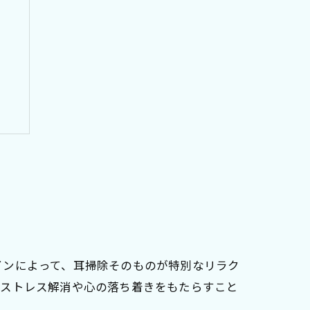
インによって、耳掃除そのものが特別なリラク
、ストレス解消や心の落ち着きをもたらすこと