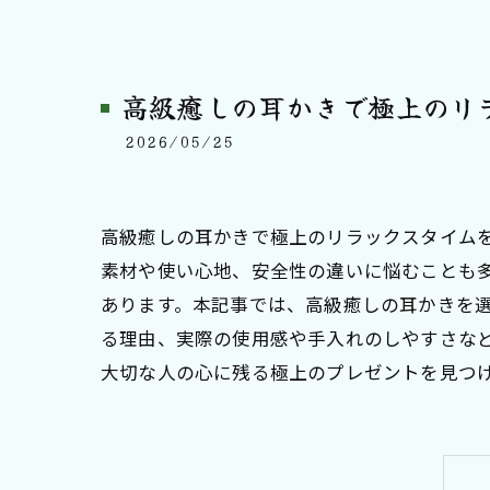
高級癒しの耳かきで極上のリ
2026/05/25
高級癒しの耳かきで極上のリラックスタイム
素材や使い心地、安全性の違いに悩むことも
あります。本記事では、高級癒しの耳かきを
る理由、実際の使用感や手入れのしやすさな
大切な人の心に残る極上のプレゼントを見つ