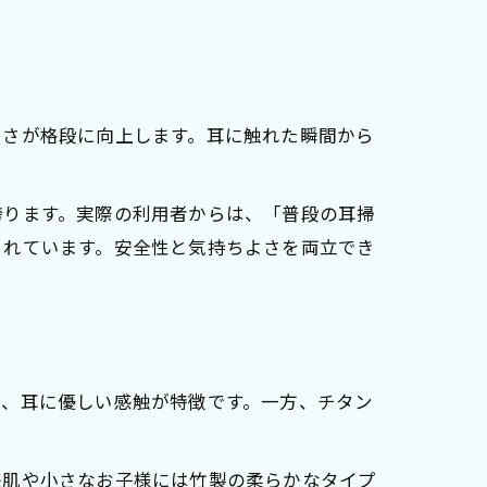
よさが格段に向上します。耳に触れた瞬間から
誇ります。実際の利用者からは、「普段の耳掃
られています。安全性と気持ちよさを両立でき
か、耳に優しい感触が特徴です。一方、チタン
感肌や小さなお子様には竹製の柔らかなタイプ