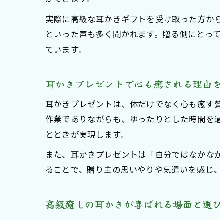
実際に高級な耳かきギフトを受け取った方か
といった声も多く聞かれます。贈る側にとっ
ています。
耳かきプレゼントで心も癒される理由
耳かきプレゼントは、体だけでなく心も癒す
作業でありながらも、ゆったりとした時間を
とときが実現します。
また、耳かきプレゼントは「自分ではなかな
ることで、贈り主の思いやりや気遣いを感じ
高級癒しの耳かきが喜ばれる場面と選