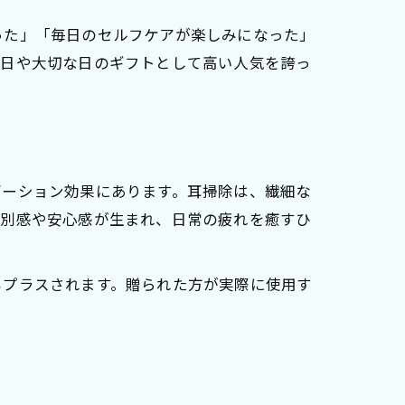
った」「毎日のセルフケアが楽しみになった」
念日や大切な日のギフトとして高い人気を誇っ
ゼーション効果にあります。耳掃除は、繊細な
特別感や安心感が生まれ、日常の疲れを癒すひ
もプラスされます。贈られた方が実際に使用す